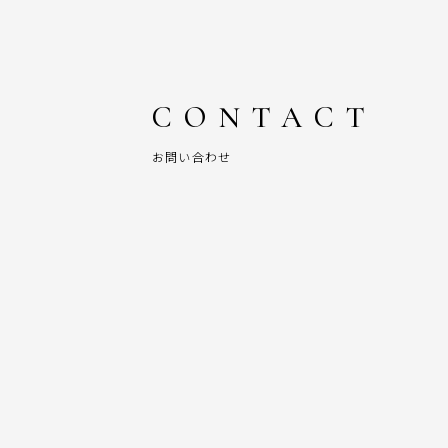
CONTACT
お問い合わせ