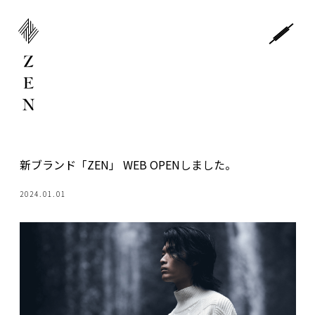
新ブランド「ZEN」 WEB OPENしました。
2024.01.01