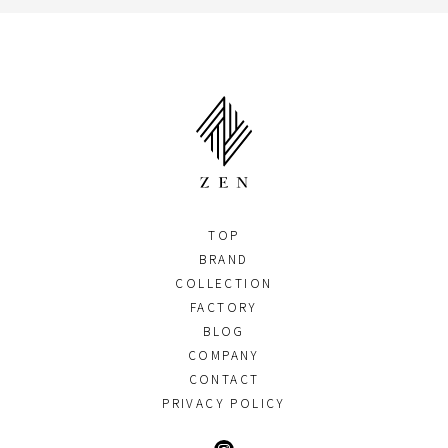
TOP
BRAND
COLLECTION
FACTORY
BLOG
COMPANY
CONTACT
PRIVACY POLICY