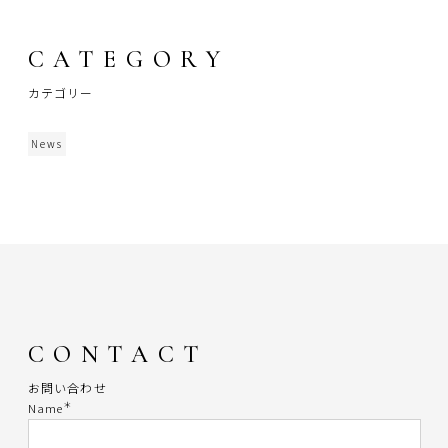
CATEGORY
カテゴリー
News
CONTACT
お問い合わせ
＊
Name