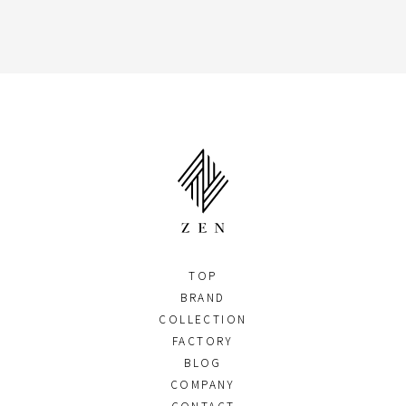
TOP
BRAND
COLLECTION
FACTORY
BLOG
COMPANY
CONTACT