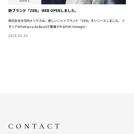
News
新ブランド「ZEN」 WEB OPENしました。
株式会社大河内メリヤスは、新しいニットブランド「ZEN」をリリースしました。 イ
タリアのFortezza da Bassoで開催されるPitti Immagin…
2024.01.01
CONTACT